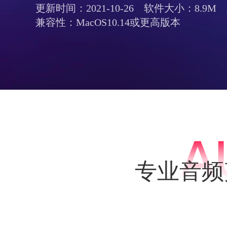
更新时间：2021-10-26 软件大小：8.9M
兼容性：MacOS10.14或更高版本
专业音频