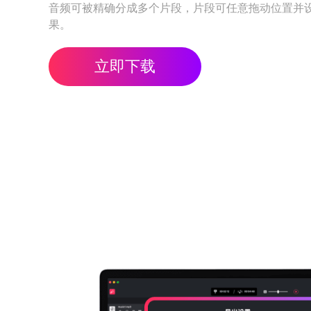
音频可被精确分成多个片段，片段可任意拖动位置并设
果。
立即下载