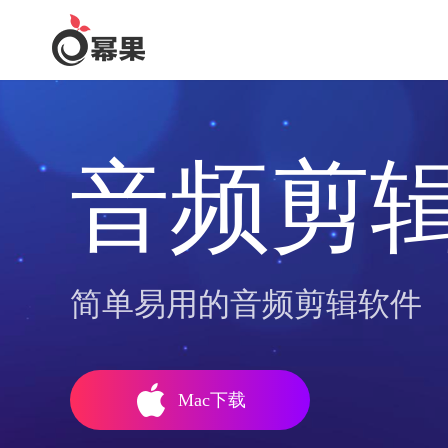
音频剪
简单易用的音频剪辑软件
Mac下载