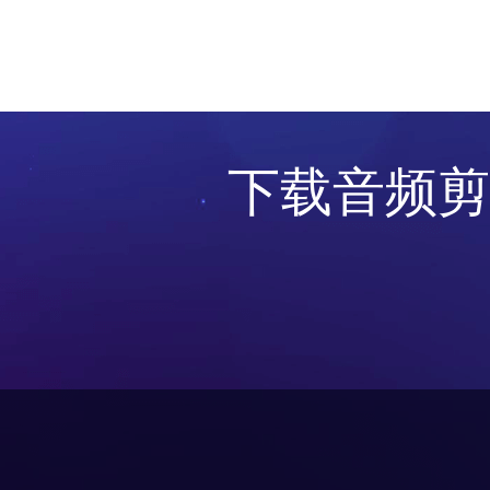
下载音频剪