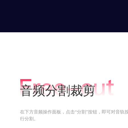
音频分割裁剪
在下方音频操作面板，点击“分割”按钮，即可对音轨
行分割。