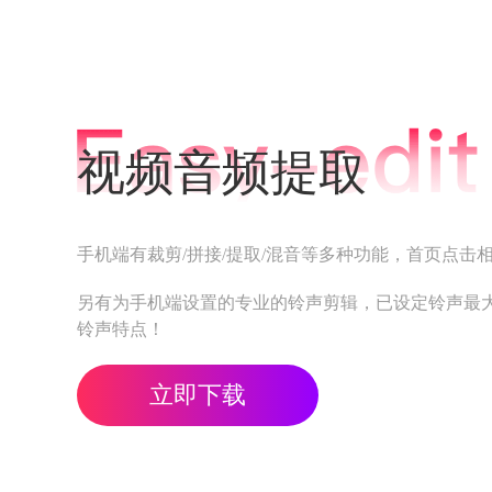
视频音频提取
手机端有裁剪/拼接/提取/混音等多种功能，首页点击
另有为手机端设置的专业的铃声剪辑，已设定铃声最大
铃声特点！
立即下载